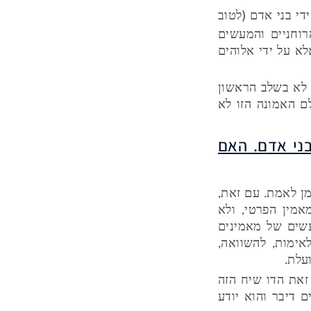
די בני אדם (לטוב
רוחניים והמעשים
לא על ידי אלוהים
ת לא בשלב הראשון
ם האמונה הזו לא
בני אדם. האם
מן לאמת. עם זאת,
אמין הפרטי, ולא
עשים של מאמינים
ימות, להשוואה,
עלת.
זאת הדו שיח הזה
 דיבר והוא יודע