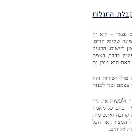
קבלת התגלות
ם עצמו – הוא זה
ונה שקיבל קודם.
 ליישום. הרעיון
יין בדבר, באמת
האם הוא מוכן גם
ולו ישירות והיו
 עצמם וכדי לבנות
שה ולעשות את מה
 כיום כל מאמין
קרובה ואינטימית
ל המצוות אך הכל
ת אלוהים.