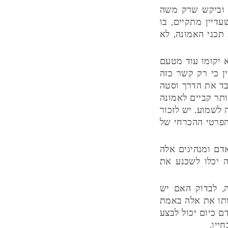
 וביקש שרק משה
עדיין מתקיים, בו
תכני האמונה, לא
 יקומו עוד מטעם
ן כי רק קשר כזה
יבד את הדרך וסטה
תר קביים לאמונה
 לשמוע. יש לזכור
הפרטי ההכרחי של
דם ומנהיגים אלה
ה יכלו לשכנע את
, לבדוק האם יש
ותו את אלה באמת
ם כיום יכול לבצע
ייו.