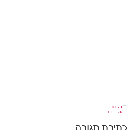
הקודם
קולות הרוח
כתיבת תגובה