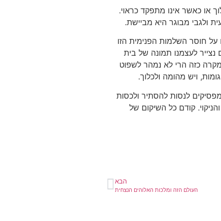
ך או כאשר אינו מתפקד כראוי.
ת ולגבי מבוגר היא מביישת.
 על חוסר השלמות הפנימית הזו
נצייר לעצמנו תמונה של בית
מקרה כזה הרי לא נמהר לשפוט
מות, ויש מהומה ולכלוך.
מפסיקים לנסות להסתיר ולכסות
ניקוי. קודם כל השיקום של
הבא
העולם הזה ומלכות האלוהים הנצחית