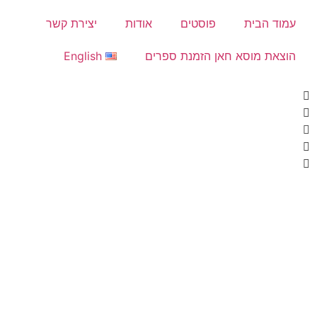
עמוד הבית
פוסטים
אודות
יצירת קשר
הוצאת מוסא חאן הזמנת ספרים
English