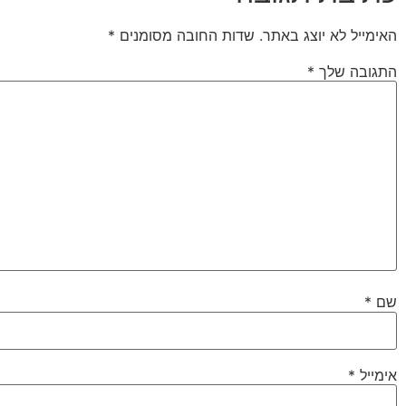
האימייל לא יוצג באתר.
שדות החובה מסומנים
*
התגובה שלך
*
שם
*
אימייל
*