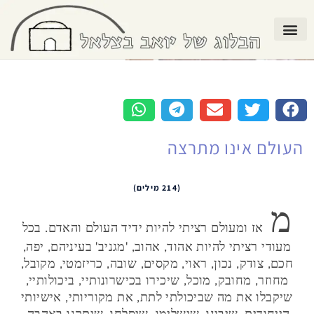
העולם אינו מתרצה
(214 מילים)
מ
אז ומעולם רציתי להיות ידיד העולם והאדם. בכל
מעודי רציתי להיות אהוד, אהוב, 'מגניב' בעיניהם, יפה,
חכם, צודק, נכון, ראוי, מקסים, שובה, כריזמטי, מקובל,
מחוזר, מחובק, מוכל, שיכירו בכישרונותיי, ביכולותיי,
שיקבלו את מה שביכולתי לתת, את מקוריותי, אישיותי