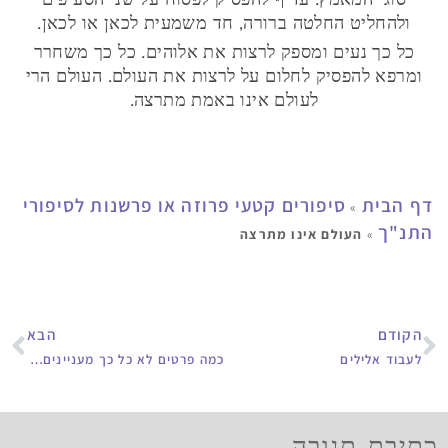
ולהחליט החלטה ברורה, חד משמעית לכאן או לכאן.
כל כך נעים ומספק לרצות את אלוהים. כל כך משחרר
ומרפא להפסיק לחלום על לרצות את העולם. העולם הרי
לעולם אינו באמת מתרצה.
דף הבית
סיפורים קטעי פרוזה או פרשנות לסיפורי
»
התנ"ך
»
העולם אינו מתרצה
הקודם
הבא
לעבוד אלילים
כמה פרטים לא כל כך מעניינים על עצמי
כתיבת תגובה