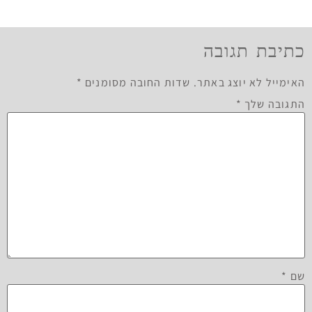
כתיבת תגובה
האימייל לא יוצג באתר.
שדות החובה מסומנים
*
התגובה שלך
*
שם
*