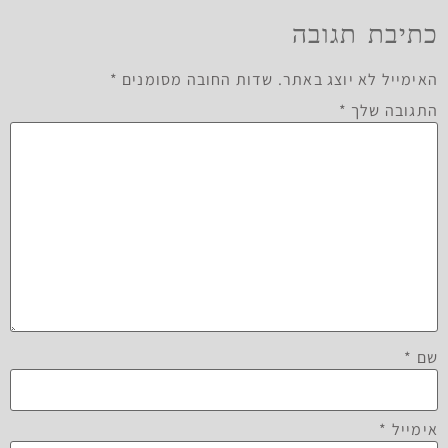
כתיבת תגובה
האימייל לא יוצג באתר.
שדות החובה מסומנים
*
התגובה שלך
*
שם
*
אימייל
*